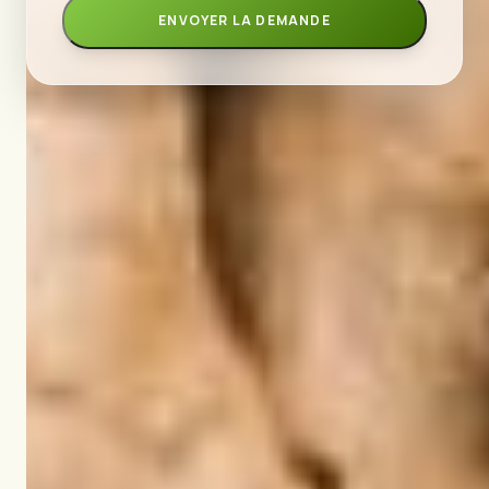
ENVOYER LA DEMANDE