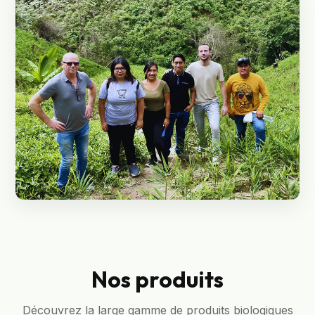
Nos produits
Découvrez la large gamme de produits biologiques