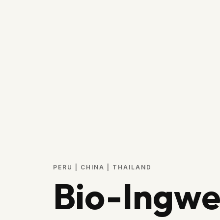
PERU | CHINA | THAILAND
Bio-Ingwe