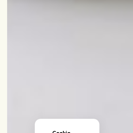
Cookie-