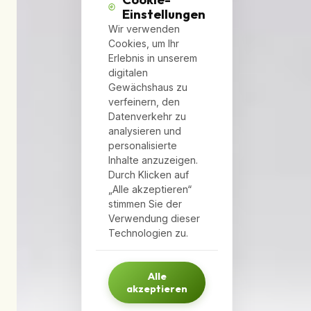
Einstellungen
Wir verwenden
Cookies, um Ihr
Erlebnis in unserem
digitalen
Gewächshaus zu
verfeinern, den
Datenverkehr zu
analysieren und
personalisierte
Inhalte anzuzeigen.
Durch Klicken auf
„Alle akzeptieren“
stimmen Sie der
Verwendung dieser
Technologien zu.
Alle
akzeptieren