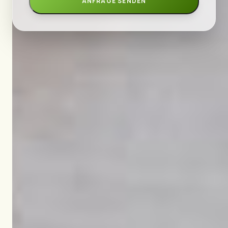
ANFRAGE SENDEN