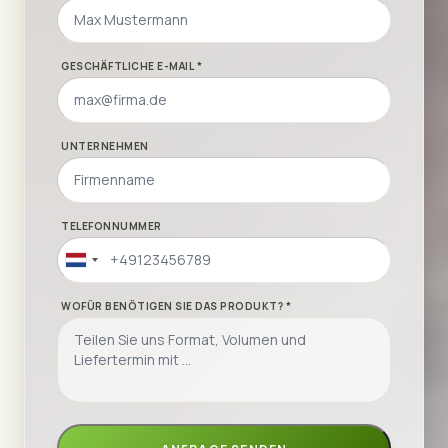
GESCHÄFTLICHE E-MAIL *
UNTERNEHMEN
TELEFONNUMMER
Netherlands
+31
WOFÜR BENÖTIGEN SIE DAS PRODUKT? *