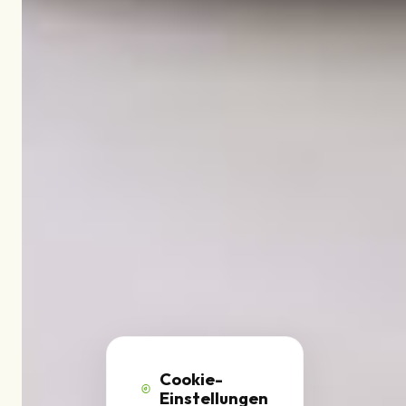
Cookie-
Einstellungen