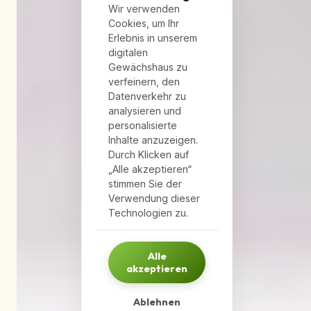
Wir verwenden
Cookies, um Ihr
Erlebnis in unserem
digitalen
Gewächshaus zu
verfeinern, den
Datenverkehr zu
analysieren und
personalisierte
Inhalte anzuzeigen.
Durch Klicken auf
„Alle akzeptieren“
stimmen Sie der
Verwendung dieser
Technologien zu.
Alle
akzeptieren
Ablehnen