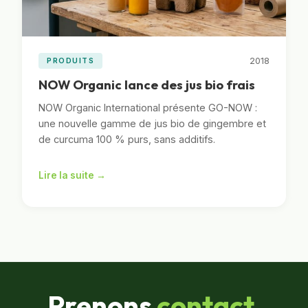
2018
PRODUITS
NOW Organic lance des jus bio frais
NOW Organic International présente GO-NOW :
une nouvelle gamme de jus bio de gingembre et
de curcuma 100 % purs, sans additifs.
Lire la suite →
Prenons
contact.