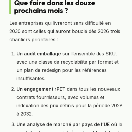
Que faire dans les douze
prochains mois ?
Les entreprises qui livreront sans difficulté en
2030 sont celles qui auront bouclé dès 2026 trois
chantiers prioritaires :
Un audit emballage
sur l’ensemble des SKU,
avec une classe de recyclabilité par format et
un plan de redesign pour les références
insuffisantes.
Un engagement rPET
dans tous les nouveaux
contrats fournisseurs, avec volumes et
indexation des prix définis pour la période 2028
à 2032.
Une analyse de marché par pays de l’UE
où le