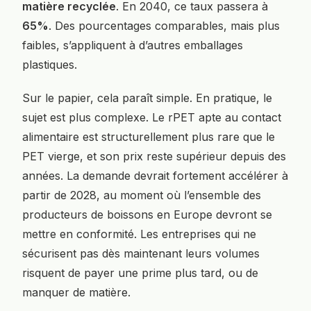
matière recyclée
. En 2040, ce taux passera à
65%
. Des pourcentages comparables, mais plus
faibles, s’appliquent à d’autres emballages
plastiques.
Sur le papier, cela paraît simple. En pratique, le
sujet est plus complexe. Le rPET apte au contact
alimentaire est structurellement plus rare que le
PET vierge, et son prix reste supérieur depuis des
années. La demande devrait fortement accélérer à
partir de 2028, au moment où l’ensemble des
producteurs de boissons en Europe devront se
mettre en conformité. Les entreprises qui ne
sécurisent pas dès maintenant leurs volumes
risquent de payer une prime plus tard, ou de
manquer de matière.