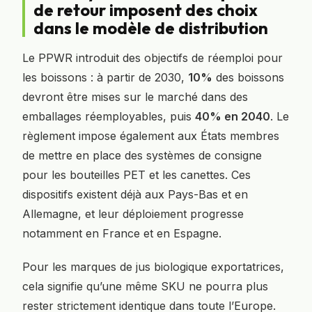
de retour imposent des choix
dans le modèle de distribution
Le PPWR introduit des objectifs de réemploi pour
les boissons : à partir de 2030,
10%
des boissons
devront être mises sur le marché dans des
emballages réemployables, puis
40% en 2040
. Le
règlement impose également aux États membres
de mettre en place des systèmes de consigne
pour les bouteilles PET et les canettes. Ces
dispositifs existent déjà aux Pays-Bas et en
Allemagne, et leur déploiement progresse
notamment en France et en Espagne.
Pour les marques de jus biologique exportatrices,
cela signifie qu’une même SKU ne pourra plus
rester strictement identique dans toute l’Europe.