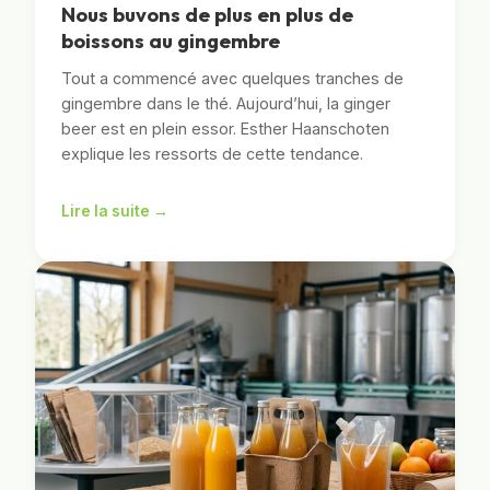
Nous buvons de plus en plus de
boissons au gingembre
Tout a commencé avec quelques tranches de
gingembre dans le thé. Aujourd’hui, la ginger
beer est en plein essor. Esther Haanschoten
explique les ressorts de cette tendance.
Lire la suite →