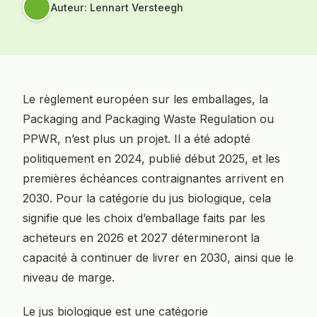
Auteur: Lennart Versteegh
Le règlement européen sur les emballages, la
Packaging and Packaging Waste Regulation ou
PPWR, n’est plus un projet. Il a été adopté
politiquement en 2024, publié début 2025, et les
premières échéances contraignantes arrivent en
2030. Pour la catégorie du jus biologique, cela
signifie que les choix d’emballage faits par les
acheteurs en 2026 et 2027 détermineront la
capacité à continuer de livrer en 2030, ainsi que le
niveau de marge.
Le jus biologique est une catégorie