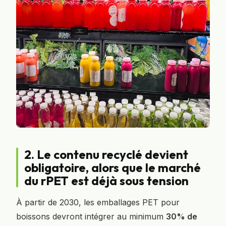
2. Le contenu recyclé devient
obligatoire, alors que le marché
du rPET est déjà sous tension
À partir de 2030, les emballages PET pour
boissons devront intégrer au minimum
30% de