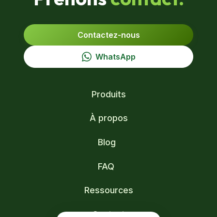
Contactez-nous
WhatsApp
Produits
À propos
Blog
FAQ
Ressources
Contact