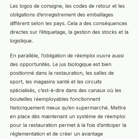
Les logos de consigne, les codes de retour et les
obligations d’enregistrement des emballages
diffèrent selon les pays. Cela a des conséquences
directes sur l’étiquetage, la gestion des stocks et la
logistique.
En parallèle, l’obligation de réemploi ouvre aussi
des opportunités. Le jus biologique est bien
positionné dans la restauration, les salles de
sport, les magasins santé et les circuits
spécialisés, c’est-à-dire dans des canaux où les
bouteilles réemployables fonctionnent
historiquement mieux qu’en supermarché. Mettre
en place dès maintenant un système de réemploi
pour la restauration permet à la fois d’anticiper la
réglementation et de créer un avantage