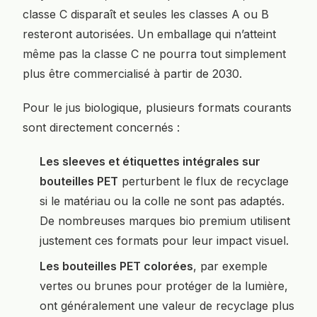
classe C disparaît et seules les classes A ou B
resteront autorisées. Un emballage qui n’atteint
même pas la classe C ne pourra tout simplement
plus être commercialisé à partir de 2030.
Pour le jus biologique, plusieurs formats courants
sont directement concernés :
Les sleeves et étiquettes intégrales sur
bouteilles PET
perturbent le flux de recyclage
si le matériau ou la colle ne sont pas adaptés.
De nombreuses marques bio premium utilisent
justement ces formats pour leur impact visuel.
Les bouteilles PET colorées
, par exemple
vertes ou brunes pour protéger de la lumière,
ont généralement une valeur de recyclage plus