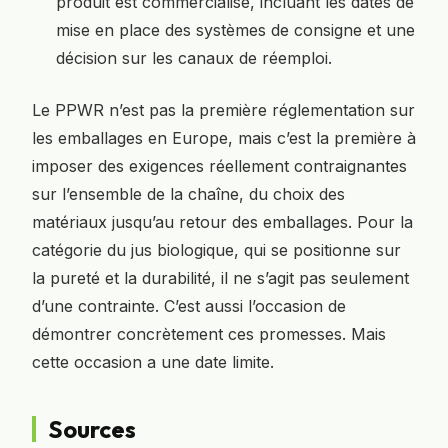
produit est commercialisé, incluant les dates de
mise en place des systèmes de consigne et une
décision sur les canaux de réemploi.
Le PPWR n’est pas la première réglementation sur
les emballages en Europe, mais c’est la première à
imposer des exigences réellement contraignantes
sur l’ensemble de la chaîne, du choix des
matériaux jusqu’au retour des emballages. Pour la
catégorie du jus biologique, qui se positionne sur
la pureté et la durabilité, il ne s’agit pas seulement
d’une contrainte. C’est aussi l’occasion de
démontrer concrètement ces promesses. Mais
cette occasion a une date limite.
Sources