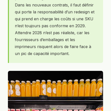
Dans les nouveaux contrats, il faut définir
qui porte la responsabilité d’un redesign et
qui prend en charge les coûts si une SKU
n’est toujours pas conforme en 2029.
Attendre 2028 n’est pas réaliste, car les
fournisseurs d’emballages et les
imprimeurs risquent alors de faire face à
un pic de capacité important.