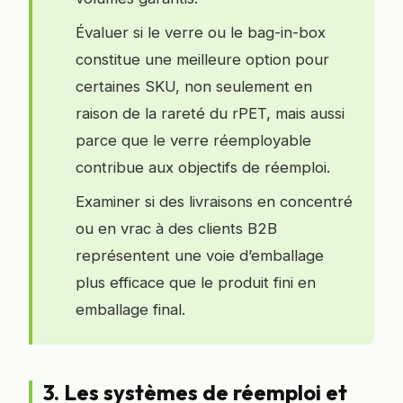
Évaluer si le verre ou le bag-in-box
constitue une meilleure option pour
certaines SKU, non seulement en
raison de la rareté du rPET, mais aussi
parce que le verre réemployable
contribue aux objectifs de réemploi.
Examiner si des livraisons en concentré
ou en vrac à des clients B2B
représentent une voie d’emballage
plus efficace que le produit fini en
emballage final.
3. Les systèmes de réemploi et