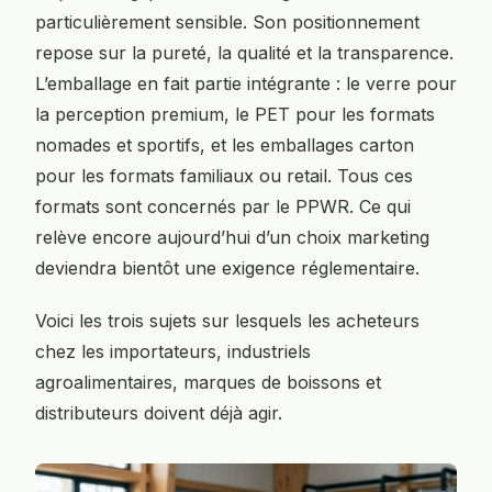
particulièrement sensible. Son positionnement
repose sur la pureté, la qualité et la transparence.
L’emballage en fait partie intégrante : le verre pour
la perception premium, le PET pour les formats
nomades et sportifs, et les emballages carton
pour les formats familiaux ou retail. Tous ces
formats sont concernés par le PPWR. Ce qui
relève encore aujourd’hui d’un choix marketing
deviendra bientôt une exigence réglementaire.
Voici les trois sujets sur lesquels les acheteurs
chez les importateurs, industriels
agroalimentaires, marques de boissons et
distributeurs doivent déjà agir.