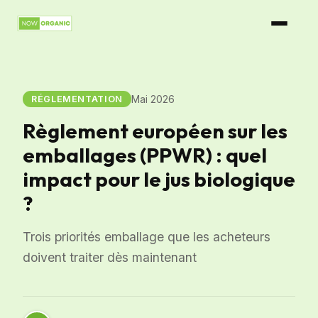
Mai 2026
RÉGLEMENTATION
Règlement européen sur les
emballages (PPWR) : quel
impact pour le jus biologique
?
Trois priorités emballage que les acheteurs
doivent traiter dès maintenant