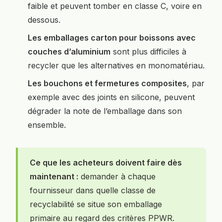
faible et peuvent tomber en classe C, voire en
dessous.
Les emballages carton pour boissons avec
couches d’aluminium
sont plus difficiles à
recycler que les alternatives en monomatériau.
Les bouchons et fermetures composites
, par
exemple avec des joints en silicone, peuvent
dégrader la note de l’emballage dans son
ensemble.
Ce que les acheteurs doivent faire dès
maintenant :
demander à chaque
fournisseur dans quelle classe de
recyclabilité se situe son emballage
primaire au regard des critères PPWR.