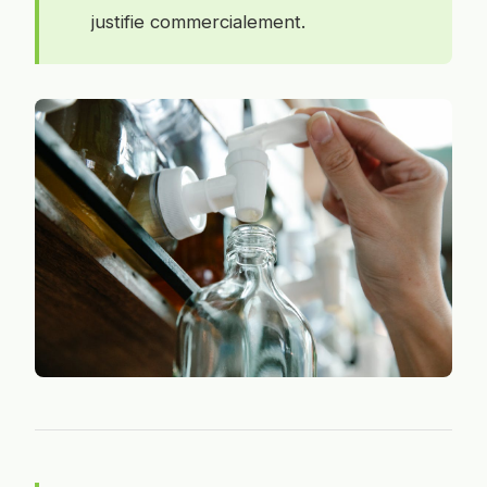
justifie commercialement.