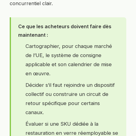
concurrentiel clair.
Ce que les acheteurs doivent faire dès
maintenant :
Cartographier, pour chaque marché
de l’UE, le système de consigne
applicable et son calendrier de mise
en œuvre.
Décider s’il faut rejoindre un dispositif
collectif ou construire un circuit de
retour spécifique pour certains
canaux.
Évaluer si une SKU dédiée à la
restauration en verre réemployable se