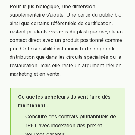
Pour le jus biologique, une dimension
supplémentaire s’ajoute. Une partie du public bio,
ainsi que certains référentiels de certification,
restent prudents vis-à-vis du plastique recyclé en
contact direct avec un produit positionné comme
pur. Cette sensibilité est moins forte en grande
distribution que dans les circuits spécialisés ou la
restauration, mais elle reste un argument réel en
marketing et en vente.
Ce que les acheteurs doivent faire dès
maintenant :
Conclure des contrats pluriannuels de
rPET avec indexation des prix et
volumes garantis.