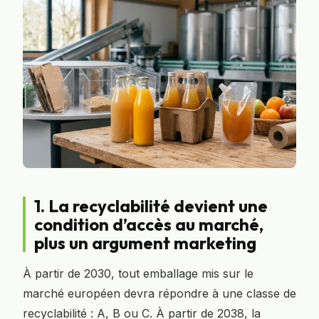
1. La recyclabilité devient une
condition d’accès au marché,
plus un argument marketing
À partir de 2030, tout emballage mis sur le
marché européen devra répondre à une classe de
recyclabilité : A, B ou C. À partir de 2038, la