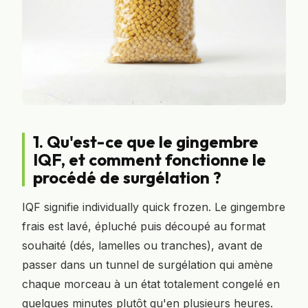
1. Qu'est-ce que le gingembre
IQF, et comment fonctionne le
procédé de surgélation ?
IQF signifie individually quick frozen. Le gingembre
frais est lavé, épluché puis découpé au format
souhaité (dés, lamelles ou tranches), avant de
passer dans un tunnel de surgélation qui amène
chaque morceau à un état totalement congelé en
quelques minutes plutôt qu'en plusieurs heures.