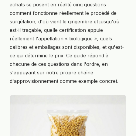
achats se posent en réalité cinq questions :
comment fonctionne réellement le procédé de
surgélation, d'où vient le gingembre et jusqu'où
est-il traçable, quelle certification appuie
réellement l'appellation « biologique », quels
calibres et emballages sont disponibles, et qu'est-
ce qui détermine le prix. Ce guide répond à
chacune de ces questions dans l'ordre, en
s'appuyant sur notre propre chaîne
d'approvisionnement comme exemple concret.