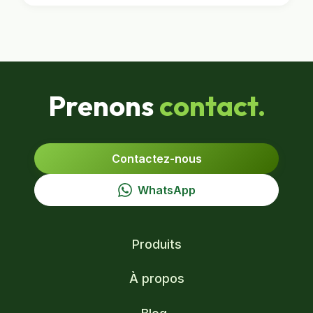
Prenons
contact.
Contactez-nous
WhatsApp
Produits
À propos