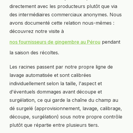
directement avec les producteurs plutôt que via
des intermédiaires commerciaux anonymes. Nous
avons documenté cette relation nous-mêmes :
découvrez notre visite à
nos fournisseurs de gingembre au Pérou
pendant
la saison des récoltes.
Les racines passent par notre propre ligne de
lavage automatisée et sont calibrées
individuellement selon la taille, l'aspect et
d'éventuels dommages avant découpe et
surgélation, ce qui garde la chaîne du champ au
dé surgelé (approvisionnement, lavage, calibrage,
découpe, surgélation) sous notre propre contrôle
plutôt que répartie entre plusieurs tiers.