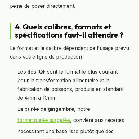
peine de poser directement.
4. Quels calibres, formats et
spécifications faut-il attendre ?
Le format et le calibre dépendent de l'usage prévu
dans votre ligne de production :
Les dés IQF
sont le format le plus courant
pour la transformation alimentaire et la
fabrication de boissons, produits en standard
de 4mm à 10mm.
La purée de gingembre
, notre
format purée surgelée
, convient aux recettes
nécessitant une base lisse plutôt que des