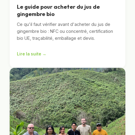
Le guide pour acheter du jus de
gingembre bio
Ce qu'il faut vérifier avant d'acheter du jus de
gingembre bio : NFC ou concentré, certification
bio UE, traçabilité, emballage et devis.
Lire la suite →