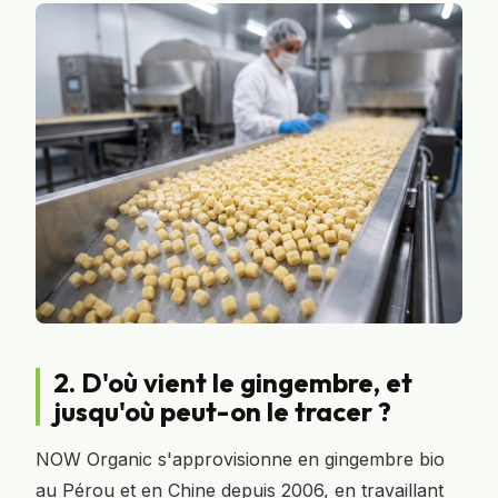
2. D'où vient le gingembre, et
jusqu'où peut-on le tracer ?
NOW Organic s'approvisionne en gingembre bio
au Pérou et en Chine depuis 2006, en travaillant