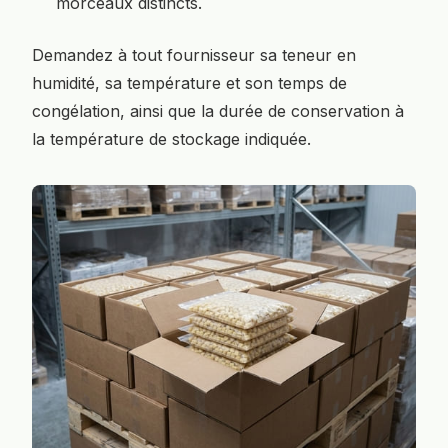
morceaux distincts.
Demandez à tout fournisseur sa teneur en
humidité, sa température et son temps de
congélation, ainsi que la durée de conservation à
la température de stockage indiquée.