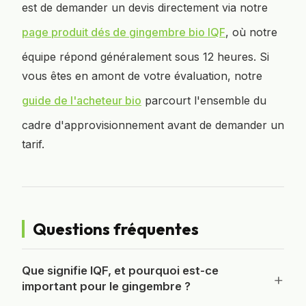
est de demander un devis directement via notre
page produit dés de gingembre bio IQF
, où notre
équipe répond généralement sous 12 heures. Si
vous êtes en amont de votre évaluation, notre
guide de l'acheteur bio
parcourt l'ensemble du
cadre d'approvisionnement avant de demander un
tarif.
Questions fréquentes
Que signifie IQF, et pourquoi est-ce
important pour le gingembre ?