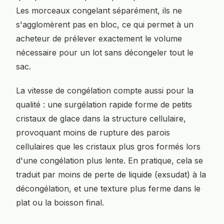
Les morceaux congelant séparément, ils ne
s'agglomèrent pas en bloc, ce qui permet à un
acheteur de prélever exactement le volume
nécessaire pour un lot sans décongeler tout le
sac.
La vitesse de congélation compte aussi pour la
qualité : une surgélation rapide forme de petits
cristaux de glace dans la structure cellulaire,
provoquant moins de rupture des parois
cellulaires que les cristaux plus gros formés lors
d'une congélation plus lente. En pratique, cela se
traduit par moins de perte de liquide (exsudat) à la
décongélation, et une texture plus ferme dans le
plat ou la boisson final.