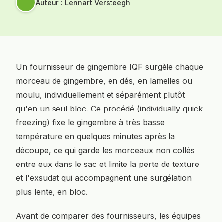
Auteur : Lennart Versteegh
Un fournisseur de gingembre IQF surgèle chaque
morceau de gingembre, en dés, en lamelles ou
moulu, individuellement et séparément plutôt
qu'en un seul bloc. Ce procédé (individually quick
freezing) fixe le gingembre à très basse
température en quelques minutes après la
découpe, ce qui garde les morceaux non collés
entre eux dans le sac et limite la perte de texture
et l'exsudat qui accompagnent une surgélation
plus lente, en bloc.
Avant de comparer des fournisseurs, les équipes