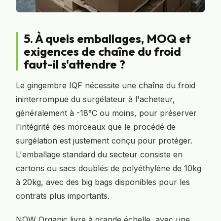
5. À quels emballages, MOQ et
exigences de chaîne du froid
faut-il s'attendre ?
Le gingembre IQF nécessite une chaîne du froid
ininterrompue du surgélateur à l'acheteur,
généralement à -18°C ou moins, pour préserver
l'intégrité des morceaux que le procédé de
surgélation est justement conçu pour protéger.
L'emballage standard du secteur consiste en
cartons ou sacs doublés de polyéthylène de 10kg
à 20kg, avec des big bags disponibles pour les
contrats plus importants.
NOW Organic livre à grande échelle, avec une