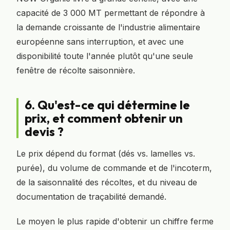
capacité de 3 000 MT permettant de répondre à
la demande croissante de l'industrie alimentaire
européenne sans interruption, et avec une
disponibilité toute l'année plutôt qu'une seule
fenêtre de récolte saisonnière.
6. Qu'est-ce qui détermine le
prix, et comment obtenir un
devis ?
Le prix dépend du format (dés vs. lamelles vs.
purée), du volume de commande et de l'incoterm,
de la saisonnalité des récoltes, et du niveau de
documentation de traçabilité demandé.
Le moyen le plus rapide d'obtenir un chiffre ferme