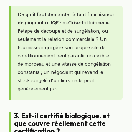
Ce qu'il faut demander à tout fournisseur
de gingembre IQF :
maîtrise-t-il lui-même
l'étape de découpe et de surgélation, ou
seulement la relation commerciale ? Un
fournisseur qui gère son propre site de
conditionnement peut garantir un calibre
de morceau et une vitesse de congélation
constants ; un négociant qui revend le
stock surgelé d'un tiers ne le peut
généralement pas.
3. Est-il certifié biologique, et
que couvre réellement cette
certification ?