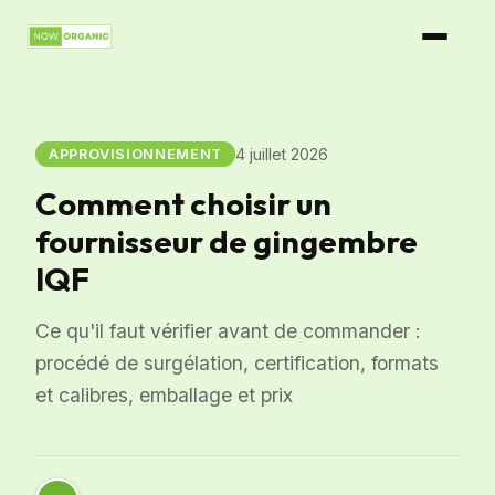
4 juillet 2026
APPROVISIONNEMENT
Comment choisir un
fournisseur de gingembre
IQF
Ce qu'il faut vérifier avant de commander :
procédé de surgélation, certification, formats
et calibres, emballage et prix