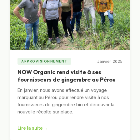
Janvier 2025
APPROVISIONNEMENT
NOW Organic rend visite à ses
fournisseurs de gingembre au Pérou
En janvier, nous avons effectué un voyage
marquant au Pérou pour rendre visite à nos
fournisseurs de gingembre bio et découvrir la
nouvelle récolte sur place.
Lire la suite →