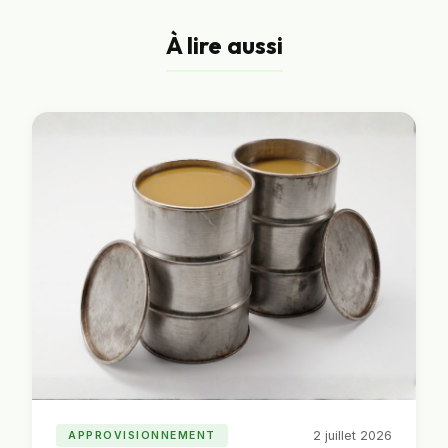
pour recevoir une proposition sur mesure.
À lire aussi
2 juillet 2026
APPROVISIONNEMENT