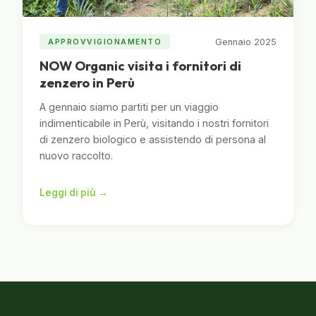
Gennaio 2025
APPROVVIGIONAMENTO
NOW Organic visita i fornitori di
zenzero in Perù
A gennaio siamo partiti per un viaggio
indimenticabile in Perù, visitando i nostri fornitori
di zenzero biologico e assistendo di persona al
nuovo raccolto.
Leggi di più →