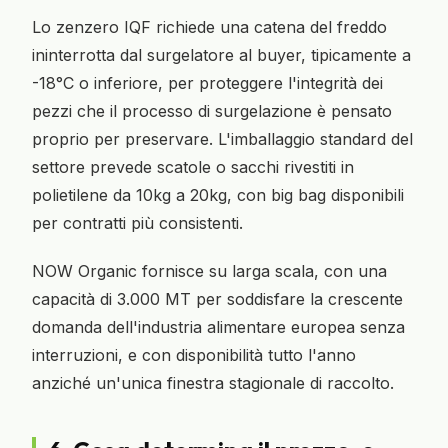
Lo zenzero IQF richiede una catena del freddo
ininterrotta dal surgelatore al buyer, tipicamente a
-18°C o inferiore, per proteggere l'integrità dei
pezzi che il processo di surgelazione è pensato
proprio per preservare. L'imballaggio standard del
settore prevede scatole o sacchi rivestiti in
polietilene da 10kg a 20kg, con big bag disponibili
per contratti più consistenti.
NOW Organic fornisce su larga scala, con una
capacità di 3.000 MT per soddisfare la crescente
domanda dell'industria alimentare europea senza
interruzioni, e con disponibilità tutto l'anno
anziché un'unica finestra stagionale di raccolto.