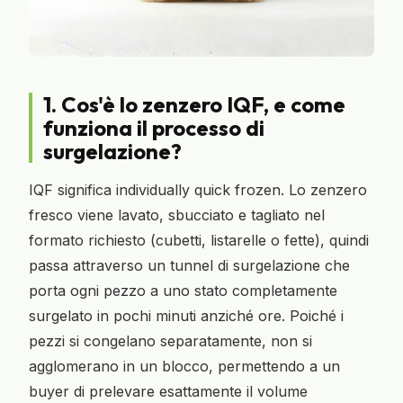
1. Cos'è lo zenzero IQF, e come
funziona il processo di
surgelazione?
IQF significa individually quick frozen. Lo zenzero
fresco viene lavato, sbucciato e tagliato nel
formato richiesto (cubetti, listarelle o fette), quindi
passa attraverso un tunnel di surgelazione che
porta ogni pezzo a uno stato completamente
surgelato in pochi minuti anziché ore. Poiché i
pezzi si congelano separatamente, non si
agglomerano in un blocco, permettendo a un
buyer di prelevare esattamente il volume