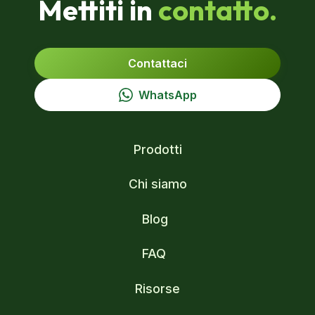
Mettiti in
contatto.
Contattaci
WhatsApp
Prodotti
Chi siamo
Blog
FAQ
Risorse