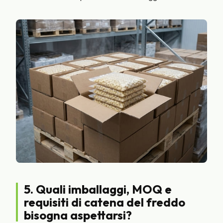
5. Quali imballaggi, MOQ e
requisiti di catena del freddo
bisogna aspettarsi?