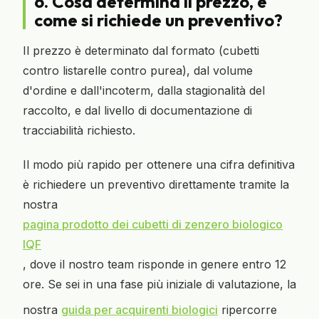
6. Cosa determina il prezzo, e
come si richiede un preventivo?
Il prezzo è determinato dal formato (cubetti
contro listarelle contro purea), dal volume
d'ordine e dall'incoterm, dalla stagionalità del
raccolto, e dal livello di documentazione di
tracciabilità richiesto.
Il modo più rapido per ottenere una cifra definitiva
è richiedere un preventivo direttamente tramite la
nostra
pagina prodotto dei cubetti di zenzero biologico
IQF
, dove il nostro team risponde in genere entro 12
ore. Se sei in una fase più iniziale di valutazione, la
nostra
guida per acquirenti biologici
ripercorre