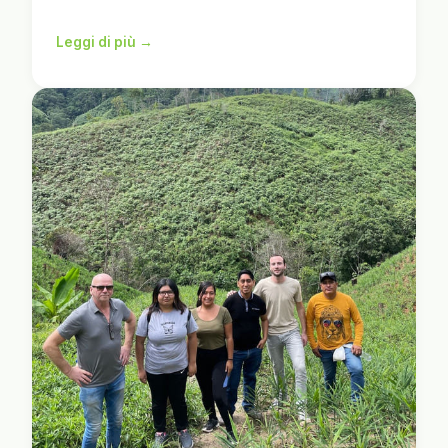
Leggi di più →