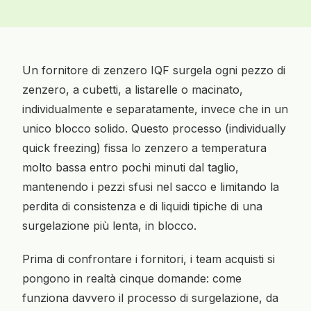
Un fornitore di zenzero IQF surgela ogni pezzo di
zenzero, a cubetti, a listarelle o macinato,
individualmente e separatamente, invece che in un
unico blocco solido. Questo processo (individually
quick freezing) fissa lo zenzero a temperatura
molto bassa entro pochi minuti dal taglio,
mantenendo i pezzi sfusi nel sacco e limitando la
perdita di consistenza e di liquidi tipiche di una
surgelazione più lenta, in blocco.
Prima di confrontare i fornitori, i team acquisti si
pongono in realtà cinque domande: come
funziona davvero il processo di surgelazione, da