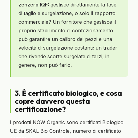
zenzero IQF:
gestisce direttamente la fase
di taglio e surgelazione, o solo il rapporto
commerciale? Un fornitore che gestisce il
proprio stabilimento di confezionamento
può garantire un calibro dei pezzi e una
velocità di surgelazione costanti; un trader
che rivende scorte surgelate di terzi, in
genere, non può farlo.
3. È certificato biologico, e cosa
copre davvero questa
certificazione?
I prodotti NOW Organic sono certificati Biologico
UE da SKAL Bio Controle, numero di certificato