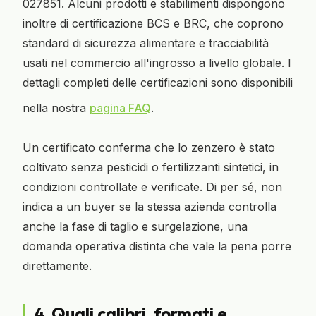
027851. Alcuni prodotti e stabilimenti dispongono
inoltre di certificazione BCS e BRC, che coprono
standard di sicurezza alimentare e tracciabilità
usati nel commercio all'ingrosso a livello globale. I
dettagli completi delle certificazioni sono disponibili
nella nostra
pagina FAQ
.
Un certificato conferma che lo zenzero è stato
coltivato senza pesticidi o fertilizzanti sintetici, in
condizioni controllate e verificate. Di per sé, non
indica a un buyer se la stessa azienda controlla
anche la fase di taglio e surgelazione, una
domanda operativa distinta che vale la pena porre
direttamente.
4. Quali calibri, formati e