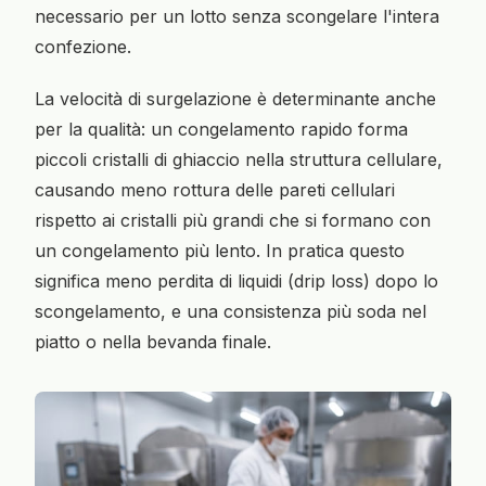
necessario per un lotto senza scongelare l'intera
confezione.
La velocità di surgelazione è determinante anche
per la qualità: un congelamento rapido forma
piccoli cristalli di ghiaccio nella struttura cellulare,
causando meno rottura delle pareti cellulari
rispetto ai cristalli più grandi che si formano con
un congelamento più lento. In pratica questo
significa meno perdita di liquidi (drip loss) dopo lo
scongelamento, e una consistenza più soda nel
piatto o nella bevanda finale.