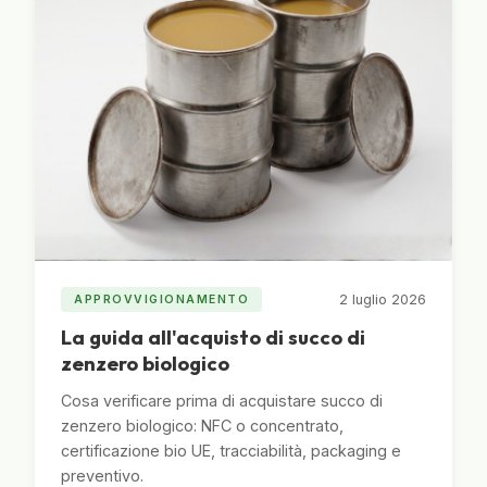
2 luglio 2026
APPROVVIGIONAMENTO
La guida all'acquisto di succo di
zenzero biologico
Cosa verificare prima di acquistare succo di
zenzero biologico: NFC o concentrato,
certificazione bio UE, tracciabilità, packaging e
preventivo.