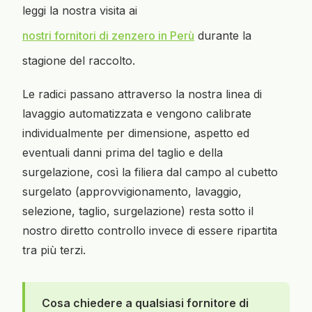
leggi la nostra visita ai
nostri fornitori di zenzero in Perù
durante la
stagione del raccolto.
Le radici passano attraverso la nostra linea di
lavaggio automatizzata e vengono calibrate
individualmente per dimensione, aspetto ed
eventuali danni prima del taglio e della
surgelazione, così la filiera dal campo al cubetto
surgelato (approvvigionamento, lavaggio,
selezione, taglio, surgelazione) resta sotto il
nostro diretto controllo invece di essere ripartita
tra più terzi.
Cosa chiedere a qualsiasi fornitore di