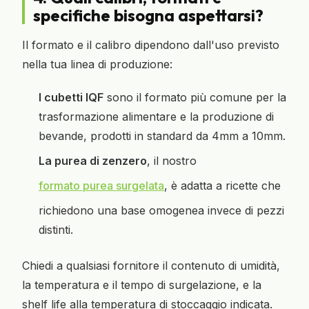
specifiche bisogna aspettarsi?
Il formato e il calibro dipendono dall'uso previsto
nella tua linea di produzione:
I cubetti IQF
sono il formato più comune per la
trasformazione alimentare e la produzione di
bevande, prodotti in standard da 4mm a 10mm.
La purea di zenzero
, il nostro
formato purea surgelata
, è adatta a ricette che
richiedono una base omogenea invece di pezzi
distinti.
Chiedi a qualsiasi fornitore il contenuto di umidità,
la temperatura e il tempo di surgelazione, e la
shelf life alla temperatura di stoccaggio indicata.