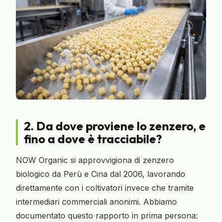
2. Da dove proviene lo zenzero, e
fino a dove è tracciabile?
NOW Organic si approvvigiona di zenzero
biologico da Perù e Cina dal 2006, lavorando
direttamente con i coltivatori invece che tramite
intermediari commerciali anonimi. Abbiamo
documentato questo rapporto in prima persona: