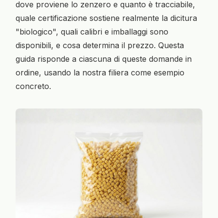
dove proviene lo zenzero e quanto è tracciabile,
quale certificazione sostiene realmente la dicitura
"biologico", quali calibri e imballaggi sono
disponibili, e cosa determina il prezzo. Questa
guida risponde a ciascuna di queste domande in
ordine, usando la nostra filiera come esempio
concreto.