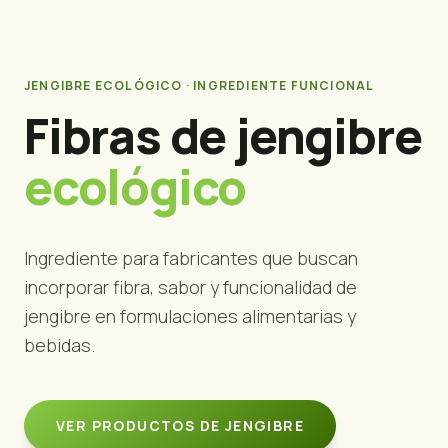
JENGIBRE ECOLÓGICO · INGREDIENTE FUNCIONAL
Fibras de jengibre
ecológico
Ingrediente para fabricantes que buscan
incorporar fibra, sabor y funcionalidad de
jengibre en formulaciones alimentarias y
bebidas.
VER PRODUCTOS DE JENGIBRE