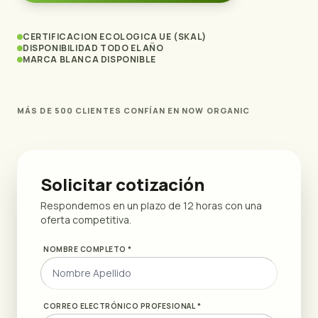
CERTIFICACION ECOLOGICA UE (SKAL)
DISPONIBILIDAD TODO EL AÑO
MARCA BLANCA DISPONIBLE
MÁS DE 500 CLIENTES CONFÍAN EN NOW ORGANIC
Solicitar cotización
Respondemos en un plazo de 12 horas con una
oferta competitiva.
NOMBRE COMPLETO *
CORREO ELECTRÓNICO PROFESIONAL *