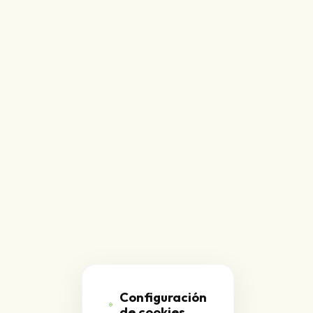
Configuración
de cookies