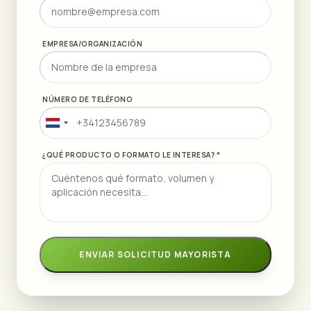
EMPRESA/ORGANIZACIÓN
NÚMERO DE TELÉFONO
Netherlands
+31
¿QUÉ PRODUCTO O FORMATO LE INTERESA? *
ENVIAR SOLICITUD MAYORISTA