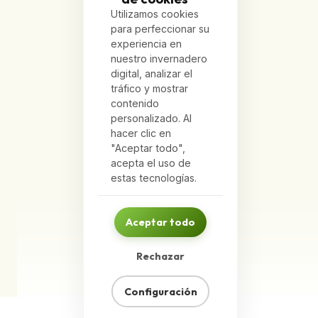
Utilizamos cookies
para perfeccionar su
experiencia en
nuestro invernadero
digital, analizar el
tráfico y mostrar
contenido
personalizado. Al
hacer clic en
"Aceptar todo",
acepta el uso de
estas tecnologías.
Aceptar todo
Rechazar
Configuración