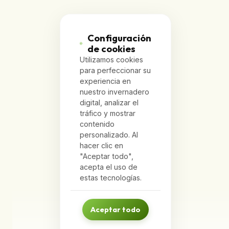
Configuración
de cookies
Utilizamos cookies
para perfeccionar su
experiencia en
nuestro invernadero
digital, analizar el
tráfico y mostrar
contenido
personalizado. Al
hacer clic en
"Aceptar todo",
acepta el uso de
estas tecnologías.
Aceptar todo