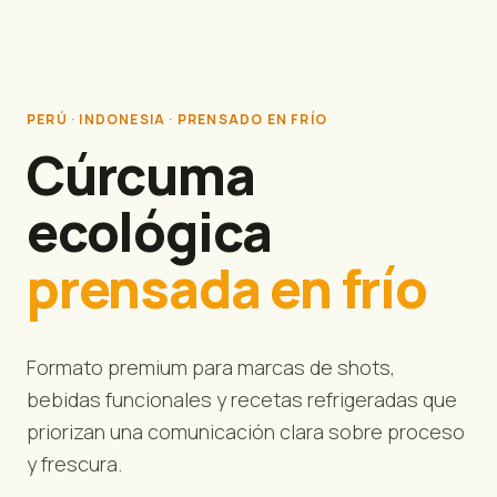
PERÚ · INDONESIA · PRENSADO EN FRÍO
Cúrcuma
ecológica
prensada en frío
Formato premium para marcas de shots,
bebidas funcionales y recetas refrigeradas que
priorizan una comunicación clara sobre proceso
y frescura.