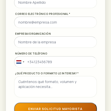
CORREO ELECTRÓNICO PROFESIONAL *
EMPRESA/ORGANIZACIÓN
NÚMERO DE TELÉFONO
Netherlands
+31
¿QUÉ PRODUCTO O FORMATO LE INTERESA? *
ENVIAR SOLICITUD MAYORISTA