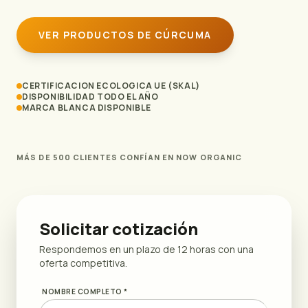
VER PRODUCTOS DE CÚRCUMA
CERTIFICACION ECOLOGICA UE (SKAL)
DISPONIBILIDAD TODO EL AÑO
MARCA BLANCA DISPONIBLE
MÁS DE 500 CLIENTES CONFÍAN EN NOW ORGANIC
Solicitar cotización
Respondemos en un plazo de 12 horas con una
oferta competitiva.
NOMBRE COMPLETO *