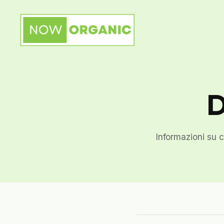
Informazioni su c