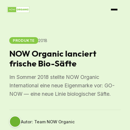
2018
PRODUKTE
NOW Organic lanciert
frische Bio-Säfte
Im Sommer 2018 stellte NOW Organic
International eine neue Eigenmarke vor: GO-
NOW — eine neue Linie biologischer Säfte.
Autor: Team NOW Organic