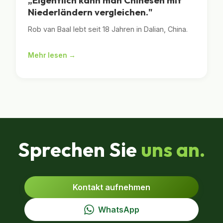
„Eigentlich kann man Chinesen mit
Niederländern vergleichen."
Rob van Baal lebt seit 18 Jahren in Dalian, China.
Mehr lesen →
Sprechen Sie
uns an.
Kontakt aufnehmen
WhatsApp