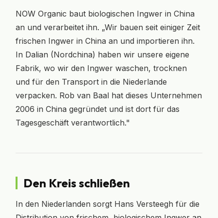
NOW Organic baut biologischen Ingwer in China
an und verarbeitet ihn. „Wir bauen seit einiger Zeit
frischen Ingwer in China an und importieren ihn.
In Dalian (Nordchina) haben wir unsere eigene
Fabrik, wo wir den Ingwer waschen, trocknen
und für den Transport in die Niederlande
verpacken. Rob van Baal hat dieses Unternehmen
2006 in China gegründet und ist dort für das
Tagesgeschäft verantwortlich."
Den Kreis schließen
In den Niederlanden sorgt Hans Versteegh für die
Distribution von frischem, biologischem Ingwer an