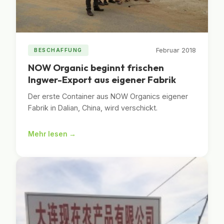
Februar 2018
BESCHAFFUNG
NOW Organic beginnt frischen
Ingwer-Export aus eigener Fabrik
Der erste Container aus NOW Organics eigener
Fabrik in Dalian, China, wird verschickt.
Mehr lesen →