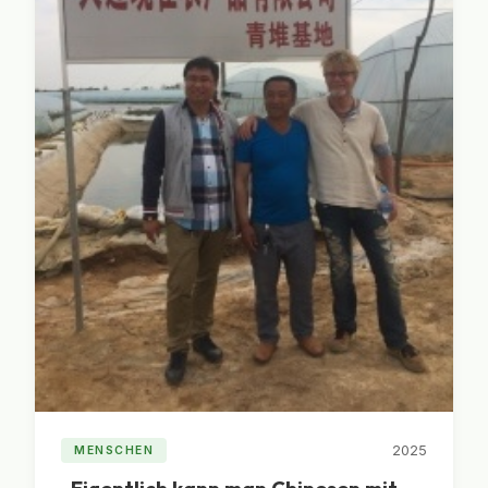
2025
MENSCHEN