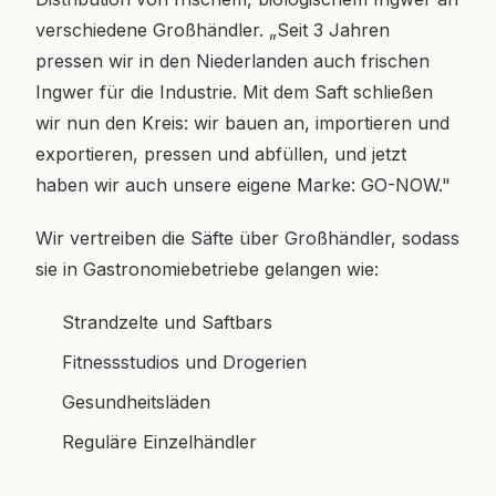
verschiedene Großhändler. „Seit 3 Jahren
pressen wir in den Niederlanden auch frischen
Ingwer für die Industrie. Mit dem Saft schließen
wir nun den Kreis: wir bauen an, importieren und
exportieren, pressen und abfüllen, und jetzt
haben wir auch unsere eigene Marke: GO-NOW."
Wir vertreiben die Säfte über Großhändler, sodass
sie in Gastronomiebetriebe gelangen wie:
Strandzelte und Saftbars
Fitnessstudios und Drogerien
Gesundheitsläden
Reguläre Einzelhändler