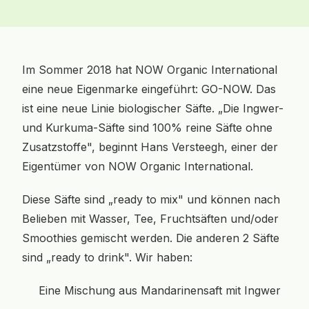
Im Sommer 2018 hat NOW Organic International
eine neue Eigenmarke eingeführt: GO-NOW. Das
ist eine neue Linie biologischer Säfte. „Die Ingwer-
und Kurkuma-Säfte sind 100% reine Säfte ohne
Zusatzstoffe", beginnt Hans Versteegh, einer der
Eigentümer von NOW Organic International.
Diese Säfte sind „ready to mix" und können nach
Belieben mit Wasser, Tee, Fruchtsäften und/oder
Smoothies gemischt werden. Die anderen 2 Säfte
sind „ready to drink". Wir haben:
Eine Mischung aus Mandarinensaft mit Ingwer