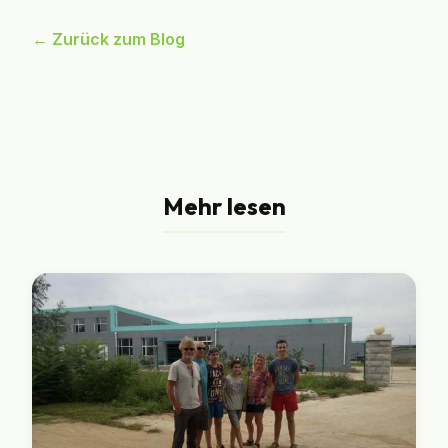
← Zurück zum Blog
Mehr lesen