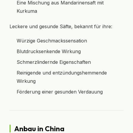
Eine Mischung aus Mandarinensaft mit
Kurkuma
Leckere und gesunde Säfte, bekannt für ihre:
Würzige Geschmackssensation
Blutdrucksenkende Wirkung
Schmerzlindernde Eigenschaften
Reinigende und entzündungshemmende
Wirkung
Förderung einer gesunden Verdauung
Anbau in China