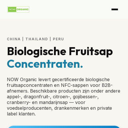
CHINA | THAILAND | PERU
Biologische Fruitsap
Concentraten.
NOW Organic levert gecertificeerde biologische
fruitsapconcentraten en NFC-sappen voor B2B-
afnemers. Beschikbare producten zijn onder andere
appel-, dragonfruit-, citroen-, gojibessen-,
cranberry- en mandarijnsap — voor
voedselproducenten, drankenmerken en private
label klanten.