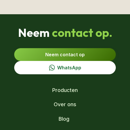
Neem
contact op.
Neem contact op
WhatsApp
Producten
Over ons
Blog