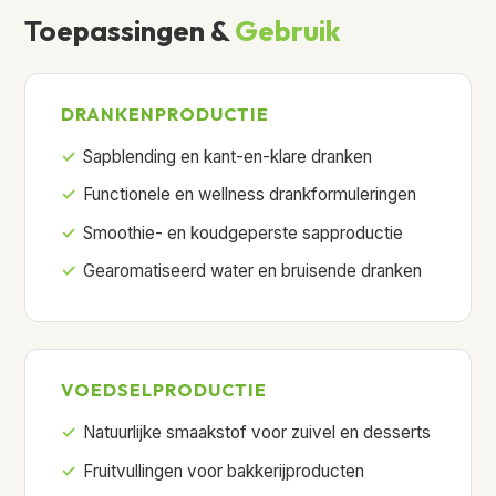
Toepassingen &
Gebruik
DRANKENPRODUCTIE
Sapblending en kant-en-klare dranken
Functionele en wellness drankformuleringen
Smoothie- en koudgeperste sapproductie
Gearomatiseerd water en bruisende dranken
VOEDSELPRODUCTIE
Natuurlijke smaakstof voor zuivel en desserts
Fruitvullingen voor bakkerijproducten