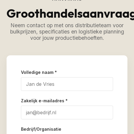
Groothandelsaanvraa
Neem contact op met ons distributieteam voor
bulkprijzen, specificaties en logistieke planning
voor jouw productiebehoeften.
Volledige naam *
Zakelijk e-mailadres *
Bedrijf/Organisatie