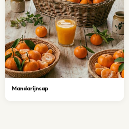
Mandarijnsap