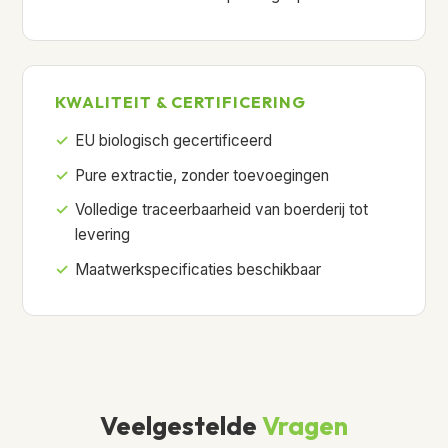
KWALITEIT & CERTIFICERING
EU biologisch gecertificeerd
Pure extractie, zonder toevoegingen
Volledige traceerbaarheid van boerderij tot
levering
Maatwerkspecificaties beschikbaar
Veelgestelde
Vragen