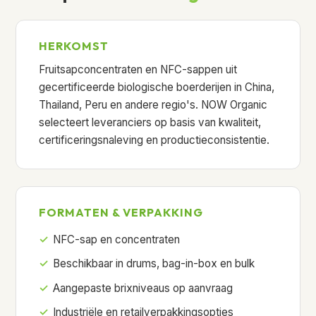
HERKOMST
Fruitsapconcentraten en NFC-sappen uit
gecertificeerde biologische boerderijen in China,
Thailand, Peru en andere regio's. NOW Organic
selecteert leveranciers op basis van kwaliteit,
certificeringsnaleving en productieconsistentie.
FORMATEN & VERPAKKING
NFC-sap en concentraten
Beschikbaar in drums, bag-in-box en bulk
Aangepaste brixniveaus op aanvraag
Industriële en retailverpakkingsopties