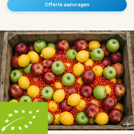
Offerte aanvragen