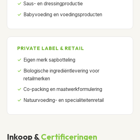
Saus- en dressingproductie
Babyvoeding en voedingsproducten
PRIVATE LABEL & RETAIL
Eigen merk sapbotteling
Biologische ingrediëntlevering voor
retailmerken
Co-packing en maatwerkformulering
Natuurvoeding- en specialiteitenretail
Inkoop &
Certificeringen