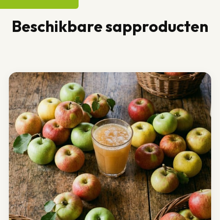
Beschikbare sapproducten